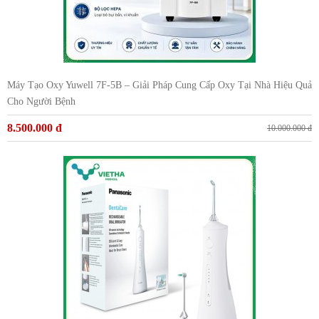
Máy Tạo Oxy Yuwell 7F-5B – Giải Pháp Cung Cấp Oxy Tại Nhà Hiệu Quả
Cho Người Bệnh
8.500.000 đ
10.000.000 đ