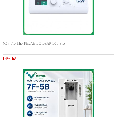
Máy Trợ Thở FineAir LC-BPAP-30T Pro
Liên hệ