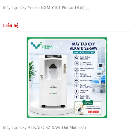
Máy Tạo Oxy Yonker BXM Y101 Pin sạc Di động
Liên hệ
Máy Tạo Oxy ALKATO SZ-5AW Đời Mới 2025