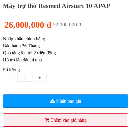
Máy trợ thở Resmed Airstart 10 APAP
26,000,000 đ
32.000.000 đ
Nhập khẩu chính hãng
Bảo hành 36 Tháng
Quà tặng lên tới 2 triệu đồng
Hỗ trợ lắp đặt tại nhà
Số lượng
-
+
Nhận báo giá
Thêm vào giỏ hàng