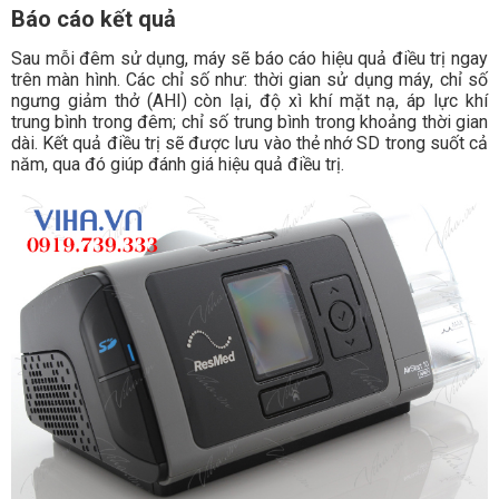
Báo cáo kết quả
Sau mỗi đêm sử dụng, máy sẽ báo cáo hiệu quả điều trị ngay
trên màn hình. Các chỉ số như: thời gian sử dụng máy, chỉ số
ngưng giảm thở (AHI) còn lại, độ xì khí mặt nạ, áp lực khí
trung bình trong đêm; chỉ số trung bình trong khoảng thời gian
dài. Kết quả điều trị sẽ được lưu vào thẻ nhớ SD trong suốt cả
năm, qua đó giúp đánh giá hiệu quả điều trị.