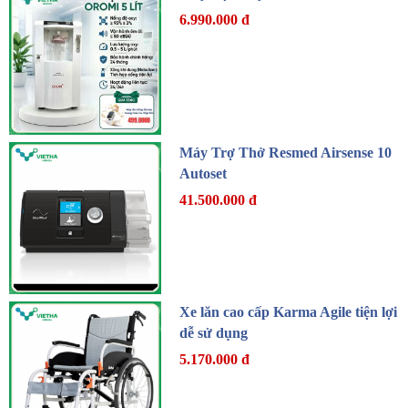
6.990.000 đ
Máy Trợ Thở Resmed Airsense 10
Autoset
41.500.000 đ
Xe lăn cao cấp Karma Agile tiện lợi
dễ sử dụng
5.170.000 đ