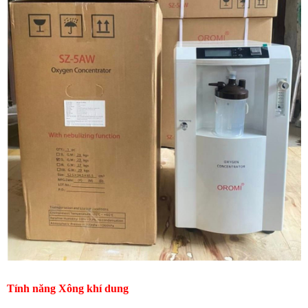
Tính năng Xông khí dung