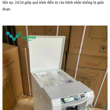
liện tục 24/24 giúp quá trình điều trị của bệnh nhân không bị gián
đoạn.