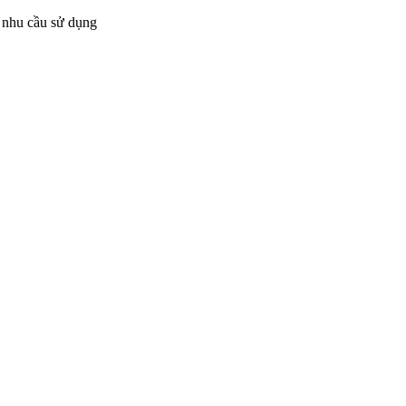
ùy nhu cầu sử dụng