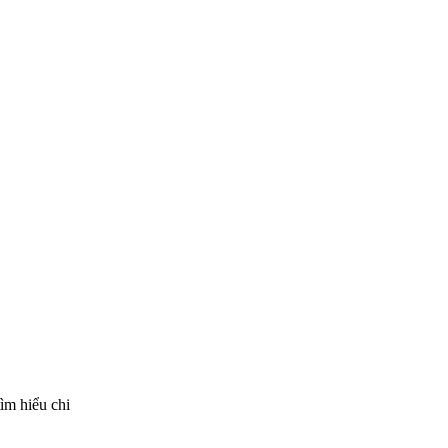
tìm hiểu chi