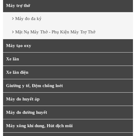
Máy trợ thở
Máy đo đa ký
Mặt Nạ Máy Thở - Phụ Kiện Máy Trợ Thở
Máy tạo oxy
Xe lăn
Xe lăn điện
Giường y tế, Đệm chống loét
Máy đo huyết áp
Máy đo đường huyết
Máy xông khí dung, Hút dịch mũi