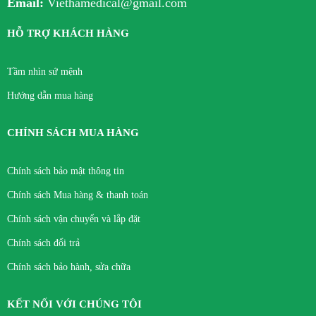
Email:
Viethamedical@gmail.com
HỖ TRỢ KHÁCH HÀNG
Tầm nhìn sứ mệnh
Hướng dẫn mua hàng
CHÍNH SÁCH MUA HÀNG
Chính sách bảo mật thông tin
Chính sách Mua hàng & thanh toán
Chính sách vận chuyển và lắp đặt
Chính sách đổi trả
Chính sách bảo hành, sửa chữa
KẾT NỐI VỚI CHÚNG TÔI