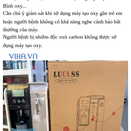
Bình oxy...
Cần chú ý giám sát khi sử dụng máy tạo oxy gần trẻ em
hoặc người bệnh không có khả năng nghe cảnh báo bất
thường của máy.
Người bệnh bị nhiễm độc oxit carbon không được sử
dụng máy tạo oxy.