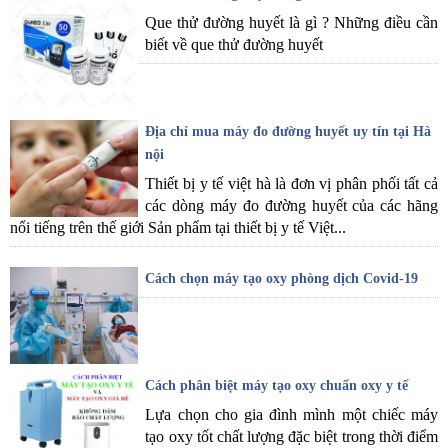
Que thử đường huyết là gì ? Những điều cần
biết về que thử đường huyết
Địa chỉ mua máy đo đường huyết uy tín tại Hà
nội
Thiết bị y tế việt hà là đơn vị phân phối tất cả
các dòng máy đo đường huyết của các hãng
nổi tiếng trên thế giới Sản phẩm tại thiết bị y tế Việt...
Cách chọn máy tạo oxy phòng dịch Covid-19
Cách phân biệt máy tạo oxy chuẩn oxy y tế
Lựa chọn cho gia đình mình một chiếc máy
tạo oxy tốt chất lượng đặc biệt trong thời điểm