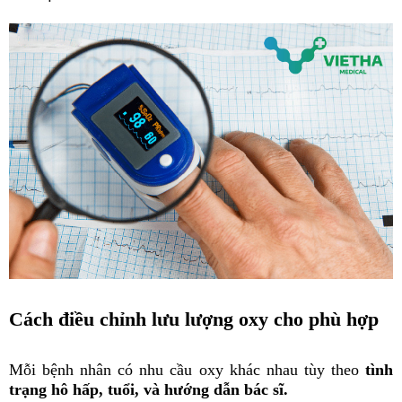
Cách điều chỉnh lưu lượng oxy cho phù hợp
Mỗi bệnh nhân có nhu cầu oxy khác nhau tùy theo
tình
trạng hô hấp, tuổi, và hướng dẫn bác sĩ.