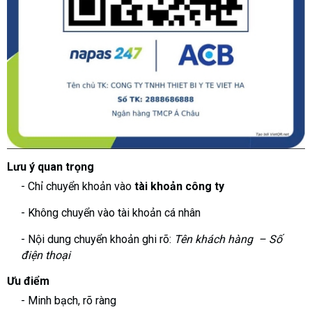
Lưu ý quan trọng
- Chỉ chuyển khoản vào
tài khoản công ty
- Không chuyển vào tài khoản cá nhân
- Nội dung chuyển khoản ghi rõ:
Tên khách hàng – Số
điện thoại
Ưu điểm
- Minh bạch, rõ ràng