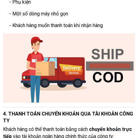
- Phụ kiện
- Một số dòng máy nhỏ gọn
- Khách hàng muốn thanh toán khi nhận hàng
4. THANH TOÁN CHUYỂN KHOẢN QUA TÀI KHOẢN CÔNG
TY
Khách hàng có thể thanh toán bằng cách
chuyển khoản trực
tiếp
vào tài khoản ngân hàng chính thức của công ty: