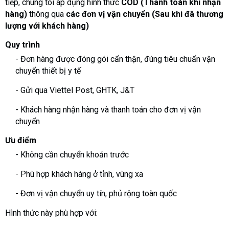
tiếp, chúng tôi áp dụng hình thức
COD (Thanh toán khi nhận
hàng)
thông qua
các đơn vị vận chuyển (Sau khi đã thương
lượng với khách hàng)
Quy trình
- Đơn hàng được đóng gói cẩn thận, đúng tiêu chuẩn vận
chuyển thiết bị y tế
- Gửi qua Viettel Post, GHTK, J&T
- Khách hàng nhận hàng và thanh toán cho đơn vị vận
chuyển
Ưu điểm
- Không cần chuyển khoản trước
- Phù hợp khách hàng ở tỉnh, vùng xa
- Đơn vị vận chuyển uy tín, phủ rộng toàn quốc
Hình thức này phù hợp với: