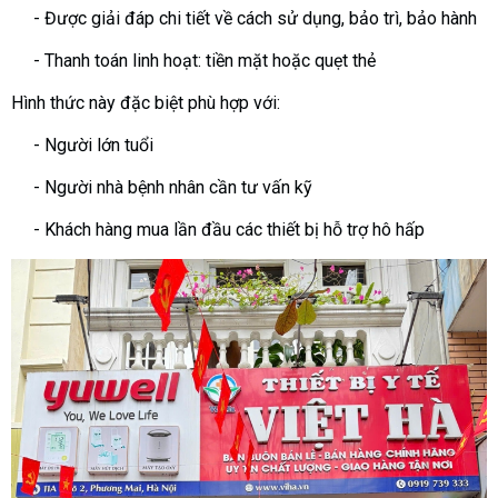
- Được giải đáp chi tiết về cách sử dụng, bảo trì, bảo hành
- Thanh toán linh hoạt: tiền mặt hoặc quẹt thẻ
Hình thức này đặc biệt phù hợp với:
- Người lớn tuổi
- Người nhà bệnh nhân cần tư vấn kỹ
- Khách hàng mua lần đầu các thiết bị hỗ trợ hô hấp