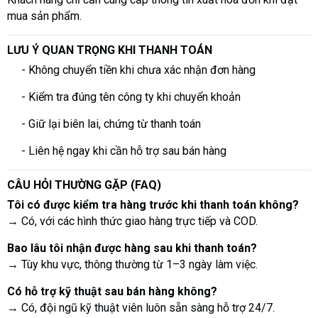
mua sản phẩm.
LƯU Ý QUAN TRỌNG KHI THANH TOÁN
- Không chuyển tiền khi chưa xác nhận đơn hàng
- Kiểm tra đúng tên công ty khi chuyển khoản
- Giữ lại biên lai, chứng từ thanh toán
- Liên hệ ngay khi cần hỗ trợ sau bán hàng
CÂU HỎI THƯỜNG GẶP (FAQ)
Tôi có được kiểm tra hàng trước khi thanh toán không?
→ Có, với các hình thức giao hàng trực tiếp và COD.
Bao lâu tôi nhận được hàng sau khi thanh toán?
→ Tùy khu vực, thông thường từ 1–3 ngày làm việc.
Có hỗ trợ kỹ thuật sau bán hàng không?
→ Có, đội ngũ kỹ thuật viên luôn sẵn sàng hỗ trợ 24/7.