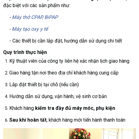
đặc biệt với các sản phẩm như:
-
Máy thở CPAP, BiPAP
-
Máy tạo oxy y tế
- Các thiết bị cần lắp đặt, hướng dẫn sử dụng chi tiết
Quy trình thực hiện
Kỹ thuật viên của công ty liên hệ xác nhận lịch giao hàng
Giao hàng tận nơi theo địa chỉ khách hàng cung cấp
Lắp đặt thiết bị tại chỗ (nếu cần)
Hướng dẫn sử dụng, vận hành, vệ sinh cơ bản
Khách hàng
kiểm tra đầy đủ máy móc, phụ kiện
Sau khi hoàn tất
, khách hàng mới tiến hành thanh toán