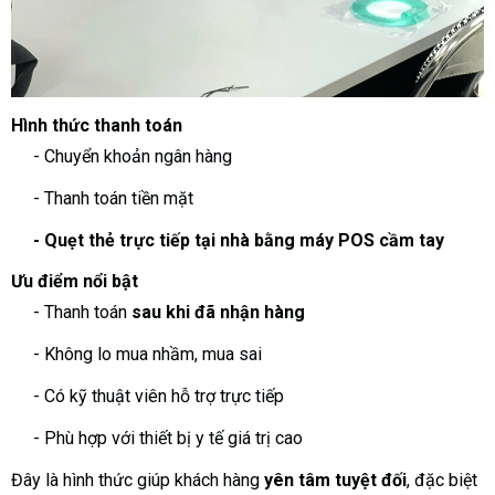
Hình thức thanh toán
- Chuyển khoản ngân hàng
- Thanh toán tiền mặt
- Quẹt thẻ trực tiếp tại nhà bằng máy POS cầm tay
Ưu điểm nổi bật
- Thanh toán
sau khi đã nhận hàng
- Không lo mua nhầm, mua sai
- Có kỹ thuật viên hỗ trợ trực tiếp
- Phù hợp với thiết bị y tế giá trị cao
Đây là hình thức giúp khách hàng
yên tâm tuyệt đối
, đặc biệt