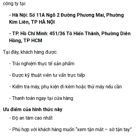
công ty tại:
- Hà Nội: Số 11A Ngõ 2 Đường Phương Mai, Phường
Kim Liên, TP HÀ NỘI
- TP. Hồ Chí Minh: 451/36 Tô Hiến Thành, Phường Diên
Hồng, TP HCM
Tại đây, khách hàng được:
- Trải nghiệm thực tế sản phẩm
- Được kỹ thuật viên tư vấn trực tiếp
- Kiểm tra máy, phụ kiện đi kèm hoặc thử máy nếu cần
- Thanh toán ngay tại cửa hàng
Ưu điểm của hình thức này
- Độ an tâm cao nhất
- Phù hợp với khách hàng muốn “xem tận mắt – sờ tận tay”