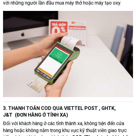
với những người lần đầu mua máy thở hoặc máy tạo oxy.
3. THANH TOÁN COD QUA VIETTEL POST ,
GHTK,
J&T
(ĐƠN HÀNG Ở TỈNH XA)
Đối với khách hàng ở các tỉnh thành xa, không tiện đến cửa
hàng hoặc không nằm trong khu vực kỹ thuật viên giao trực