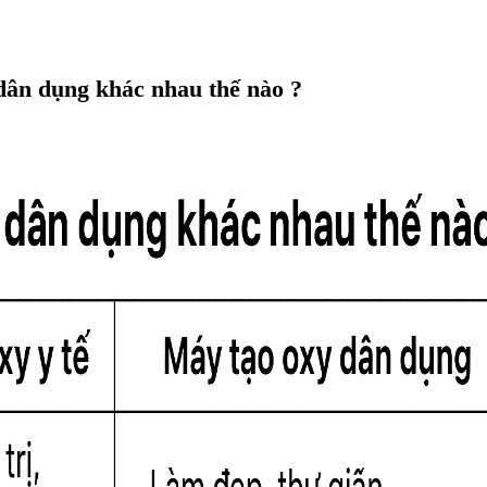
à dân dụng khác nhau thế nào ?