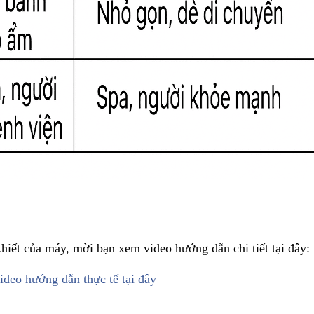
hiết của máy, mời bạn xem video hướng dẫn chi tiết tại đây:
ideo hướng dẫn thực tế tại đây