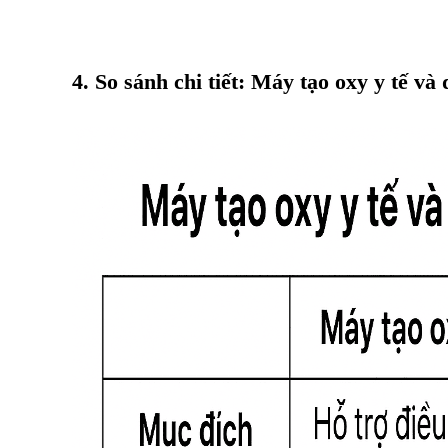
4. So sánh chi tiết: Máy tạo oxy y tế v