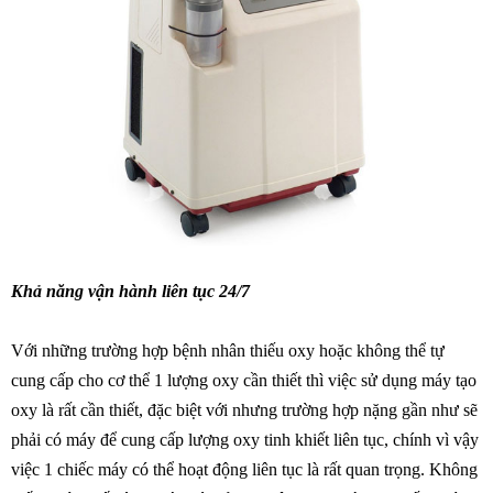
Khả năng vận hành liên tục 24/7
Với những trường hợp bệnh nhân thiếu oxy hoặc không thể tự
cung cấp cho cơ thể 1 lượng oxy cần thiết thì việc sử dụng máy tạo
oxy là rất cần thiết, đặc biệt với nhưng trường hợp nặng gần như sẽ
phải có máy để cung cấp lượng oxy tinh khiết liên tục, chính vì vậy
việc 1 chiếc máy có thể hoạt động liên tục là rất quan trọng. Không