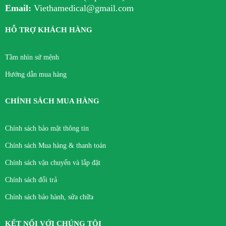
Email:
Viethamedical@gmail.com
HỖ TRỢ KHÁCH HÀNG
Tầm nhìn sứ mệnh
Hướng dẫn mua hàng
CHÍNH SÁCH MUA HÀNG
Chính sách bảo mật thông tin
Chính sách Mua hàng & thanh toán
Chính sách vận chuyển và lắp đặt
Chính sách đổi trả
Chính sách bảo hành, sửa chữa
KẾT NỐI VỚI CHÚNG TÔI