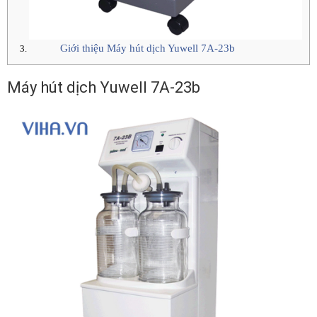
Giới thiệu Máy hút dịch Yuwell 7A-23b
Máy hút dịch Yuwell 7A-23b