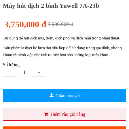
Máy hút dịch 2 bình Yuwell 7A-23b
3,750,000 đ
3.900.000 đ
Sử dụng để hút dịch mũi, đờm, dịch phổi và dịch máu trong phẫu thuật.
Sản phẩm là thiết kế hiện đại phù hợp để sử dụng trong gia đình, phòng
khám và bệnh viện nhờ tính ưu việt hơn hẳn những loại máy khác.
Số lượng
-
+
Nhận báo giá
Thêm vào giỏ hàng