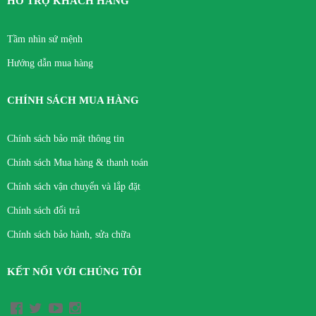
HỖ TRỢ KHÁCH HÀNG
Tầm nhìn sứ mệnh
Hướng dẫn mua hàng
CHÍNH SÁCH MUA HÀNG
Chính sách bảo mật thông tin
Chính sách Mua hàng & thanh toán
Chính sách vận chuyển và lắp đặt
Chính sách đổi trả
Chính sách bảo hành, sửa chữa
KẾT NỐI VỚI CHÚNG TÔI