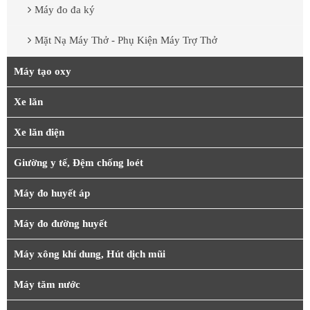
Máy đo đa ký
Mặt Nạ Máy Thở - Phụ Kiện Máy Trợ Thở
Máy tạo oxy
Xe lăn
Xe lăn điện
Giường y tế, Đệm chống loét
Máy đo huyết áp
Máy đo đường huyết
Máy xông khí dung, Hút dịch mũi
Máy tăm nước