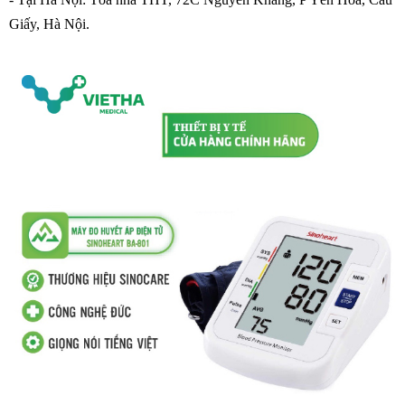
Giấy, Hà Nội.