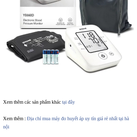
Xem thêm các sản phẩm khác
tại đây
Xem thêm :
Địa chỉ mua máy đo huyết áp uy tín giá rẻ nhất tại hà
nội