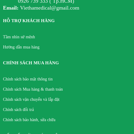
0926 739 333 ( Tp.HCM)
Email:
Viethamedical@gmail.com
HỖ TRỢ KHÁCH HÀNG
Tầm nhìn sứ mệnh
Hướng dẫn mua hàng
CHÍNH SÁCH MUA HÀNG
Chính sách bảo mật thông tin
Chính sách Mua hàng & thanh toán
Chính sách vận chuyển và lắp đặt
Chính sách đổi trả
Chính sách bảo hành, sửa chữa