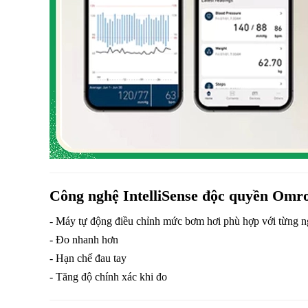
Công nghệ IntelliSense độc quyền Omr
- Máy tự động điều chỉnh mức bơm hơi phù hợp với từng n
- Đo nhanh hơn
- Hạn chế đau tay
- Tăng độ chính xác khi đo