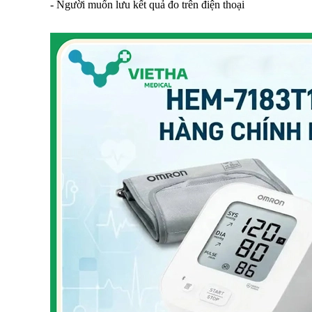
- Người muốn lưu kết quả đo trên điện thoại