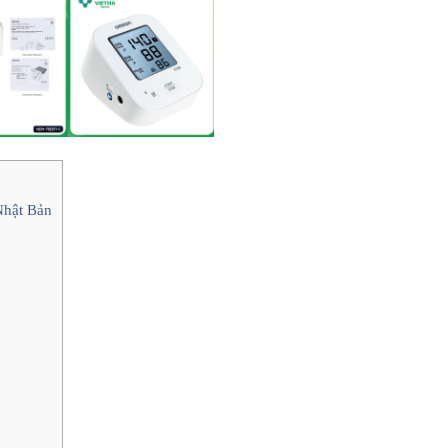
Nhật Bản