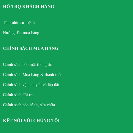
HỖ TRỢ KHÁCH HÀNG
Tầm nhìn sứ mệnh
Hướng dẫn mua hàng
CHÍNH SÁCH MUA HÀNG
Chính sách bảo mật thông tin
Chính sách Mua hàng & thanh toán
Chính sách vận chuyển và lắp đặt
Chính sách đổi trả
Chính sách bảo hành, sửa chữa
KẾT NỐI VỚI CHÚNG TÔI