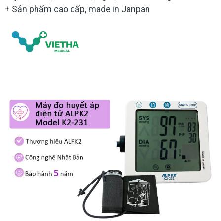
+ Sản phẩm cao cấp, made in Janpan