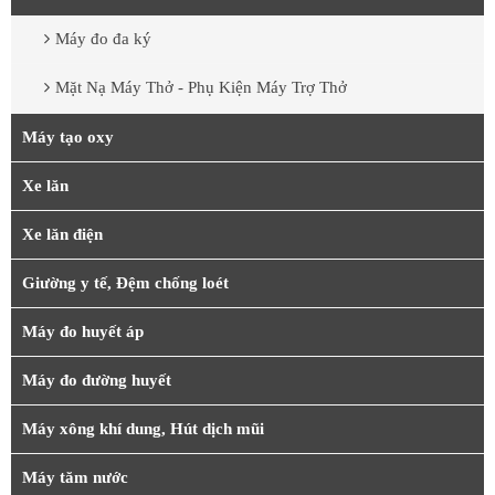
Máy đo đa ký
Mặt Nạ Máy Thở - Phụ Kiện Máy Trợ Thở
Máy tạo oxy
Xe lăn
Xe lăn điện
Giường y tế, Đệm chống loét
Máy đo huyết áp
Máy đo đường huyết
Máy xông khí dung, Hút dịch mũi
Máy tăm nước