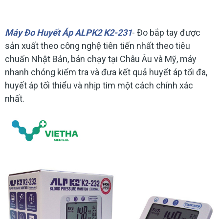
Máy Đo Huyết Áp ALPK2 K2-231
- Đo bắp tay được
sản xuất theo công nghệ tiên tiến nhất theo tiêu
chuẩn Nhật Bản, bán chạy tại Châu Âu và Mỹ, máy
nhanh chóng kiểm tra và đưa kết quả huyết áp tối đa,
huyết áp tối thiểu và nhịp tim một cách chính xác
nhất.