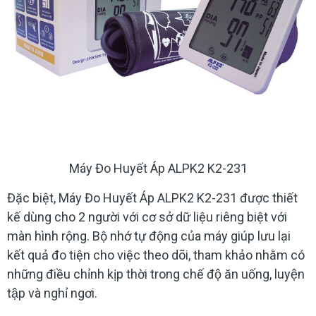
Máy Đo Huyết Áp ALPK2 K2-231
Đặc biệt, Máy Đo Huyết Áp ALPK2 K2-231 được thiết
kế dùng cho 2 người với cơ sở dữ liệu riêng biệt với
màn hình rộng. Bộ nhớ tự động của máy giúp lưu lại
kết quả đo tiện cho việc theo dõi, tham khảo nhằm có
những điều chỉnh kịp thời trong chế độ ăn uống, luyện
tập và nghỉ ngơi.