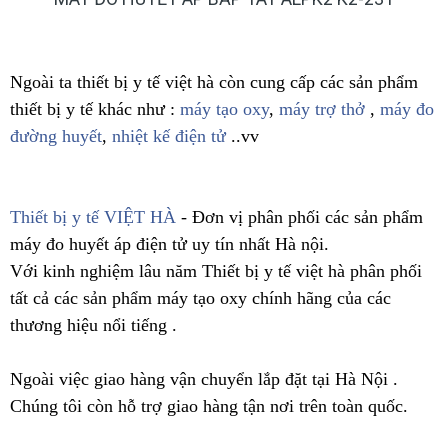
Ngoài ta thiết bị y tế việt hà còn cung cấp các sản phẩm
thiết bị y tế khác như :
máy tạo oxy
,
máy trợ thở
,
máy đo
đường huyết
,
nhiệt kế điện tử
..vv
Thiết bị y tế VIỆT HÀ
- Đơn vị phân phối các sản phẩm
máy đo huyết áp điện tử uy tín nhất Hà nội.
Với kinh nghiệm lâu năm Thiết bị y tế việt hà phân phối
tất cả các sản phẩm máy tạo oxy chính hãng của các
thương hiệu nổi tiếng .
Ngoài việc giao hàng vận chuyển lắp đặt tại Hà Nội .
Chúng tôi còn hỗ trợ giao hàng tận nơi trên toàn quốc.