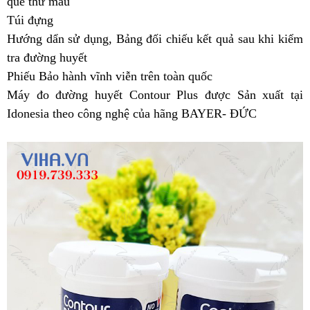
que thử máu
Túi đựng
Hướng dẩn sử dụng, Bảng đối chiếu kết quả sau khi kiểm
tra đường huyết
Phiếu Bảo hành vĩnh viễn trên toàn quốc
Máy đo đường huyết Contour Plus được Sản xuất tại
Idonesia theo công nghệ của hãng BAYER- ĐỨC