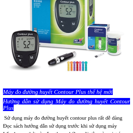
Máy đo đường huyết Contour Plus thế hệ mới
Hướng dẫn sử dụng Máy đo đường huyết Contour
Plus
Sử dụng máy đo đường huyết contour plus rất dễ dàng
Đọc sách hướng dẫn sử dụng trước khi sử dụng máy