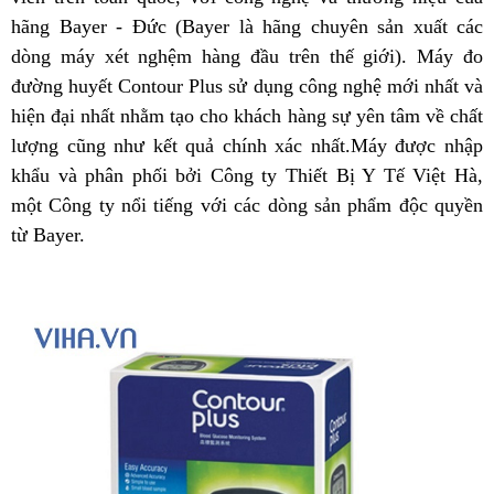
hãng Bayer - Đức (Bayer là hãng chuyên sản xuất các
dòng máy xét nghệm hàng đầu trên thế giới). Máy đo
đường huyết Contour Plus sử dụng công nghệ mới nhất và
hiện đại nhất nhằm tạo cho khách hàng sự yên tâm về chất
lượng cũng như kết quả chính xác nhất.Máy được nhập
khẩu và phân phối bởi Công ty Thiết Bị Y Tế Việt Hà,
một Công ty nổi tiếng với các dòng sản phẩm độc quyền
từ Bayer.