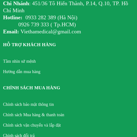
Chi Nhánh
:
451/36 Tô Hiến Thành, P.14, Q.10, TP. Hồ
Chí Minh
Hotline:
0933 282 389 (Hà Nội)
0926 739 333 ( Tp.HCM)
Email:
Viethamedical@gmail.com
HỖ TRỢ KHÁCH HÀNG
Tầm nhìn sứ mệnh
Hướng dẫn mua hàng
CHÍNH SÁCH MUA HÀNG
Chính sách bảo mật thông tin
Chính sách Mua hàng & thanh toán
Chính sách vận chuyển và lắp đặt
Chính sách đổi trả