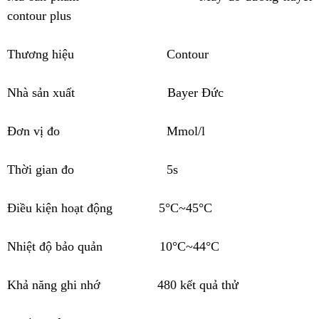
contour plus
Thương hiệu
Contour
Nhà sản xuất
Bayer Đức
Đơn vị đo
Mmol/l
Thời gian đo
5s
Điều kiện hoạt động
5°C~45°C
Nhiệt độ bảo quản
10°C~44°C
Khả năng ghi nhớ
480 kết quả thử