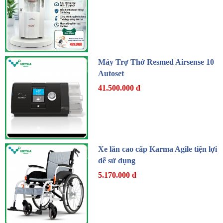
Máy Trợ Thở Resmed Airsense 10
Autoset
41.500.000 đ
Xe lăn cao cấp Karma Agile tiện lợi
dễ sử dụng
5.170.000 đ