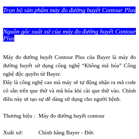
Trọn bộ sản phẩm máy đo đường huyết Contour Plus
Nguồn gốc xuất xứ của máy đo đường huyết Contour
Plus
Máy đo đường huyết Contour Plus của Bayer là máy đo
đường huyết sử dụng công nghệ “Không mã hóa” Công
nghệ độc quyền từ Bayer.
Đây là công nghệ cao mà máy sẽ tự động nhận ra mã code
có sẵn trên que thử và mã hóa khi cài que thử vào. Chính
điều này sẽ tạo sự dễ dàng sử dụng cho người bệnh.
Thương hiệu : Máy đo đường huyết contour
Xuất xứ: Chính hãng Bayer - Đức