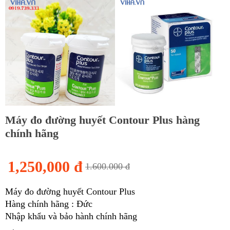
Máy đo đường huyết Contour Plus hàng
chính hãng
1,250,000 đ
1.600.000 đ
Máy đo đường huyết Contour Plus
Hàng chính hãng : Đức
Nhập khẩu và bảo hành chính hãng