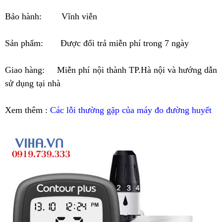
Bảo hành: Vĩnh viễn
Sản phẩm: Được đổi trả miễn phí trong 7 ngày
Giao hàng: Miễn phí nội thành TP.Hà nội và hướng dẫn
sử dụng tại nhà
Xem thêm :
Các lỗi thường gặp của máy đo đường huyết