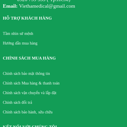
Email:
Viethamedical@gmail.com
HỖ TRỢ KHÁCH HÀNG
Tầm nhìn sứ mệnh
Hướng dẫn mua hàng
CHÍNH SÁCH MUA HÀNG
Chính sách bảo mật thông tin
Chính sách Mua hàng & thanh toán
Chính sách vận chuyển và lắp đặt
Chính sách đổi trả
Chính sách bảo hành, sửa chữa
KẾT NỐI VỚI CHÚNG TÔI