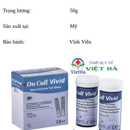
Trọng lượng: 50g
Sản xuất tại: Mỹ
Bảo hành: Vĩnh Viễn