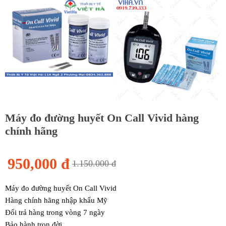
Máy đo đường huyết On Call Vivid hàng
chính hãng
950,000 đ
1.150.000 đ
Máy đo đường huyết On Call Vivid
Hàng chính hãng nhập khẩu Mỹ
Đổi trả hàng trong vòng 7 ngày
Bảo hành trọn đời