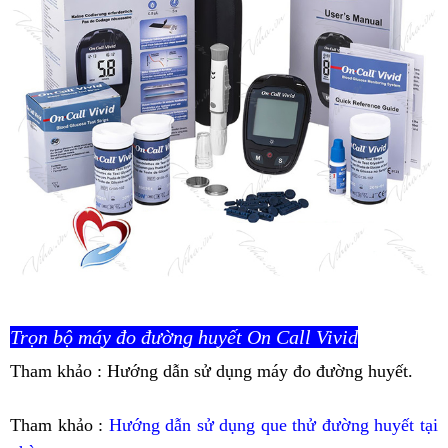
Trọn bộ máy đo đường huyết On Call Vivid
Tham khảo : Hướng dẫn sử dụng máy đo đường huyết.
Tham khảo :
Hướng dẫn sử dụng que thử đường huyết tại