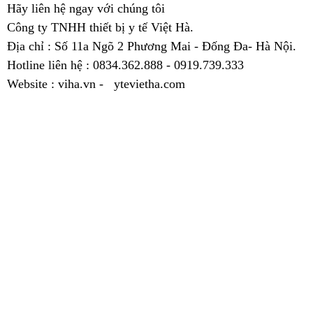
Hãy liên hệ ngay với chúng tôi
Công ty TNHH thiết bị y tế Việt Hà.
Địa chỉ : Số 11a Ngõ 2 Phương Mai - Đống Đa- Hà Nội.
Hotline liên hệ : 0834.362.888 - 0919.739.333
Website : viha.vn - ytevietha.com