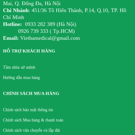
Mai, Q. Đống Đa, Hà Nội
Chi Nhánh
:
451/36 Tô Hiến Thành, P.14, Q.10, TP. Hồ
Chí Minh
Hotline:
0933 282 389 (Hà Nội)
0926 739 333 ( Tp.HCM)
Email:
Viethamedical@gmail.com
HỖ TRỢ KHÁCH HÀNG
Tầm nhìn sứ mệnh
Hướng dẫn mua hàng
CHÍNH SÁCH MUA HÀNG
Chính sách bảo mật thông tin
Chính sách Mua hàng & thanh toán
Chính sách vận chuyển và lắp đặt