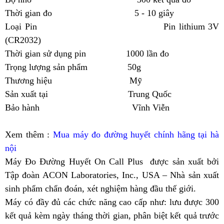
Thời gian đo 5 - 10 giây
Loại Pin Pin lithium 3V
(CR2032)
Thời gian sử dụng pin 1000 lần đo
Trọng lượng sản phẩm 50g
Thương hiệu Mỹ
Sản xuất tại Trung Quốc
Bảo hành Vĩnh Viễn
Xem thêm :
Mua máy đo đường huyết chính hãng tại hà
nội
Máy Đo Đường Huyết On Call Plus được sản xuất bởi
Tập đoàn ACON Laboratories, Inc., USA – Nhà sản xuất
sinh phẩm chẩn đoán, xét nghiệm hàng đầu thế giới.
Máy có đầy đủ các chức năng cao cấp như: lưu được 300
kết quả kèm ngày tháng thời gian, phân biệt kết quả trước