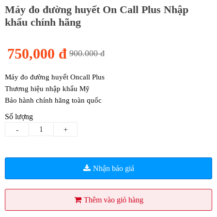
Máy đo đường huyết On Call Plus Nhập
khẩu chính hãng
750,000 đ
900.000 đ
Máy đo đường huyết Oncall Plus
Thương hiệu nhập khẩu Mỹ
Bảo hành chính hãng toàn quốc
Số lượng
-
+
Nhận báo giá
Thêm vào giỏ hàng