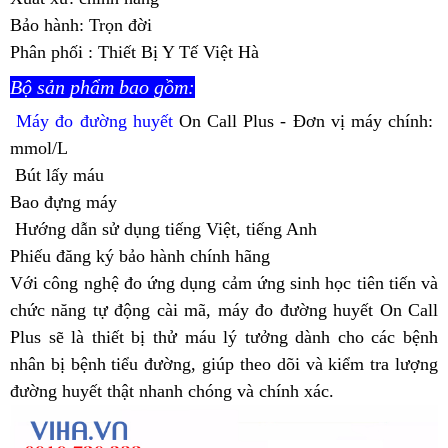
Bảo hành: Trọn đời
Phân phối : Thiết Bị Y Tế Việt Hà
Bộ sản phẩm bao gồm:
Máy đo đường huyết
On Call Plus - Đơn vị máy chính:
mmol/L
Bút lấy máu
Bao đựng máy
Hướng dẫn sử dụng tiếng Việt, tiếng Anh
Phiếu đăng ký bảo hành chính hãng
Với công nghệ đo ứng dụng cảm ứng sinh học tiên tiến và
chức năng tự động cài mã, máy đo đường huyết On Call
Plus sẽ là thiết bị thử máu lý tưởng dành cho các bệnh
nhân bị bệnh tiểu đường, giúp theo dõi và kiểm tra lượng
đường huyết thật nhanh chóng và chính xác.