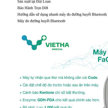
Sản xuất tại
Đài Loan
Bảo Hành
Trọn Đời
Hướng dẫn sử dụng nhanh máy đo đường huyết Bluetoot
Máy đo đường huyết Bluetooth