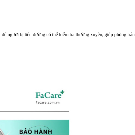
ể người bị tiểu đường có thể kiểm tra thường xuyên, giúp phòng trá