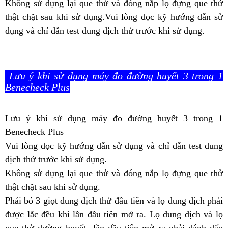
Không sử dụng lại que thử và đóng nắp lọ đựng que thử
thật chặt sau khi sử dụng.Vui lòng đọc kỹ hướng dẫn sử
dụng và chỉ dẫn test dung dịch thử trước khi sử dụng.
Lưu ý khi sử dụng máy đo đường huyết 3 trong 1
Benecheck Plus
Lưu ý khi sử dụng máy đo đường huyết 3 trong 1
Benecheck Plus
Vui lòng đọc kỹ hướng dẫn sử dụng và chỉ dẫn test dung
dịch thử trước khi sử dụng.
Không sử dụng lại que thử và đóng nắp lọ đựng que thử
thật chặt sau khi sử dụng.
Phải bỏ 3 giọt dung dịch thử đầu tiên và lọ dung dịch phải
được lắc đều khi lần đầu tiên mở ra. Lọ dung dịch và lọ