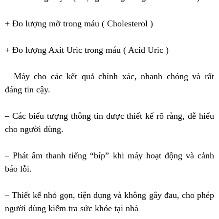
+ Đo lượng mỡ trong máu ( Cholesterol )
+ Đo lượng Axit Uric trong máu ( Acid Uric )
– Máy cho các kết quả chính xác, nhanh chóng và rất
đáng tin cậy.
– Các biểu tượng thông tin được thiết kế rõ ràng, dễ hiểu
cho người dùng.
– Phát âm thanh tiếng “bíp” khi máy hoạt động và cảnh
báo lỗi.
– Thiết kế nhỏ gọn, tiện dụng và không gây đau, cho phép
người dùng kiểm tra sức khỏe tại nhà