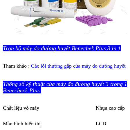
Trọn bộ máy đo đường huyết Benechek Plus 3 in 1
Tham khảo :
Các lỗi thường gặp của máy đo đường huyết
Thông số kỹ thuật của máy đo đường huyết 3 trong 1
Benecheck Plus
Chất liệu vỏ máy
Nhựa cao cấp
Màn hình hiển thị
LCD