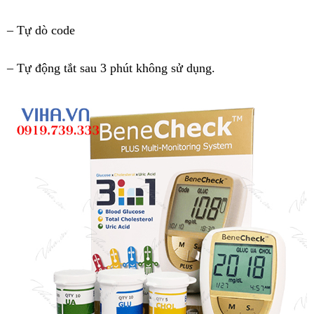
– Tự dò code
– Tự động tắt sau 3 phút không sử dụng.