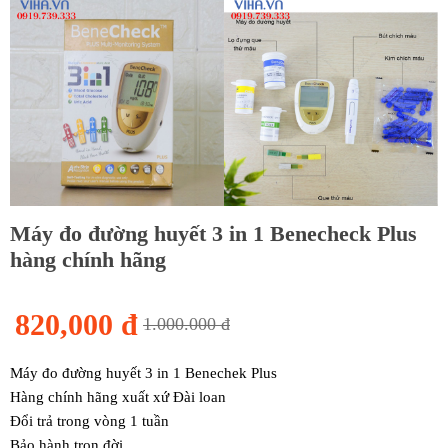
Máy đo đường huyết 3 in 1 Benecheck Plus
hàng chính hãng
820,000 đ
1.000.000 đ
Máy đo đường huyết 3 in 1 Benechek Plus
Hàng chính hãng xuất xứ Đài loan
Đổi trả trong vòng 1 tuần
Bảo hành trọn đời