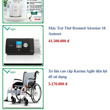
Máy Trợ Thở Resmed Airsense 10
Autoset
41.500.000 đ
Xe lăn cao cấp Karma Agile tiện lợi
dễ sử dụng
5.170.000 đ