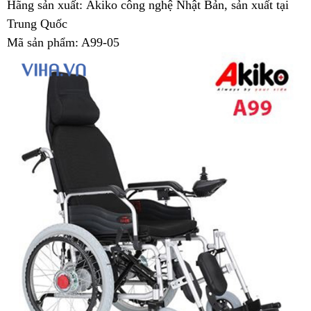
Hãng sản xuất: Akiko công nghệ Nhật Bản, sản xuất tại
Trung Quốc
Mã sản phẩm: A99
-05