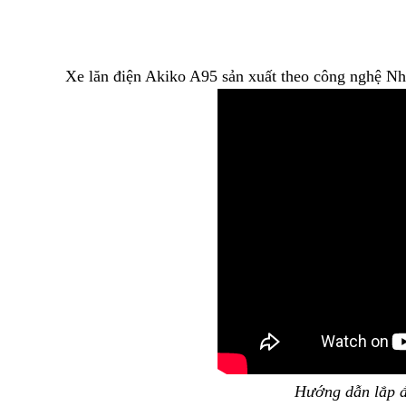
Xe lăn điện Akiko A95 sản xuất theo công nghệ Nh
Hướng dẫn lắp đ