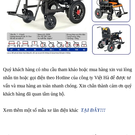
Quý khách hàng có nhu cầu tham khảo hoặc mua hàng xin vui lòng
nhắn tin hoặc gọi điện theo Hotline của công ty Việt Hà để được tư
vấn và mua hàng an toàn nhanh chóng. Xin chân thành cảm ơn quý
khách hàng đã quan tâm ủng hộ.
Xem thêm một số mẫu xe lăn điện khác
TẠI ĐÂY!!!