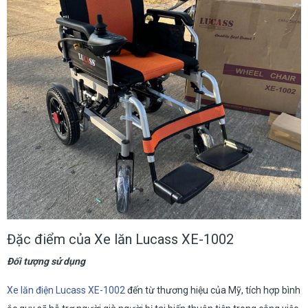
Đặc điểm của Xe lăn Lucass XE-1002
Đối tượng sử dụng
Xe lăn điện Lucass XE-1002
đến từ thương hiệu của Mỹ, tích hợp bình