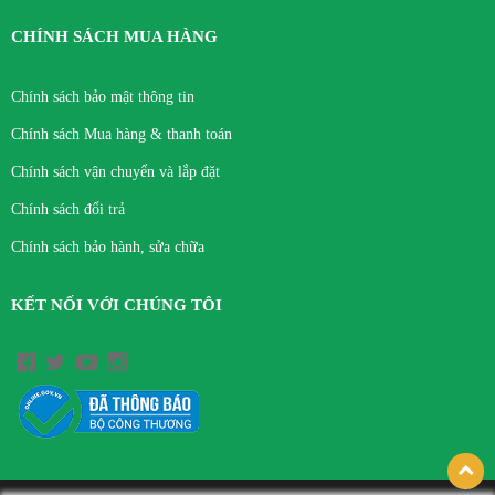
CHÍNH SÁCH MUA HÀNG
Chính sách bảo mật thông tin
Chính sách Mua hàng & thanh toán
Chính sách vận chuyển và lắp đặt
Chính sách đổi trả
Chính sách bảo hành, sửa chữa
KẾT NỐI VỚI CHÚNG TÔI