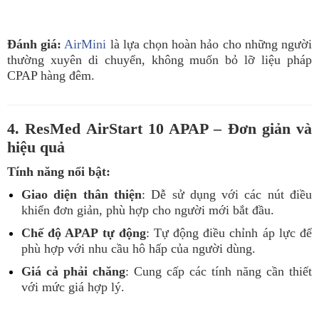
Đánh giá:
AirMini
là lựa chọn hoàn hảo cho những người
thường xuyên di chuyển, không muốn bỏ lỡ liệu pháp
CPAP hàng đêm.
4. ResMed AirStart 10 APAP – Đơn giản và
hiệu quả
Tính năng nổi bật:
Giao diện thân thiện
: Dễ sử dụng với các nút điều
khiển đơn giản, phù hợp cho người mới bắt đầu.
Chế độ APAP tự động
: Tự động điều chỉnh áp lực để
phù hợp với nhu cầu hô hấp của người dùng.
Giá cả phải chăng
: Cung cấp các tính năng cần thiết
với mức giá hợp lý.