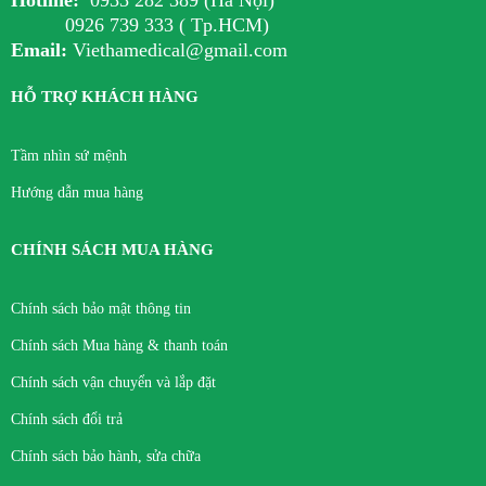
0926 739 333 ( Tp.HCM)
Email:
Viethamedical@gmail.com
HỖ TRỢ KHÁCH HÀNG
Tầm nhìn sứ mệnh
Hướng dẫn mua hàng
CHÍNH SÁCH MUA HÀNG
Chính sách bảo mật thông tin
Chính sách Mua hàng & thanh toán
Chính sách vận chuyển và lắp đặt
Chính sách đổi trả
Chính sách bảo hành, sửa chữa