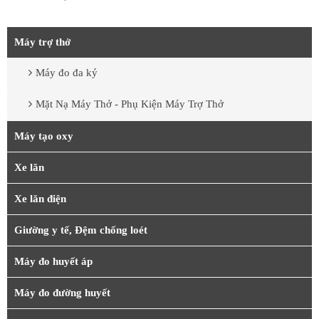
Máy trợ thở
Máy đo đa ký
Mặt Nạ Máy Thở - Phụ Kiện Máy Trợ Thở
Máy tạo oxy
Xe lăn
Xe lăn điện
Giường y tế, Đệm chống loét
Máy đo huyết áp
Máy đo đường huyết