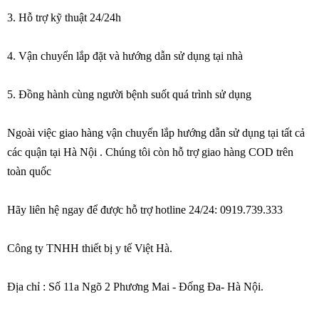
3. Hỗ trợ kỹ thuật 24/24h
4. Vận chuyển lắp đặt và hướng dẫn sử dụng tại nhà
5. Đồng hành cùng người bệnh suốt quá trình sử dụng
Ngoài việc giao hàng vận chuyển lắp hướng dẫn sử dụng tại tất cả
các quận tại Hà Nội . Chúng tôi còn hỗ trợ giao hàng COD trên
toàn quốc
Hãy liên hệ ngay để được hỗ trợ hotline 24/24: 0919.739.333
Công ty TNHH thiết bị y tế Việt Hà.
Địa chỉ : Số 11a Ngõ 2 Phương Mai - Đống Đa- Hà Nội.