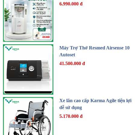
6.990.000 đ
Máy Trợ Thở Resmed Airsense 10
Autoset
41.500.000 đ
Xe lăn cao cấp Karma Agile tiện lợi
dễ sử dụng
5.170.000 đ