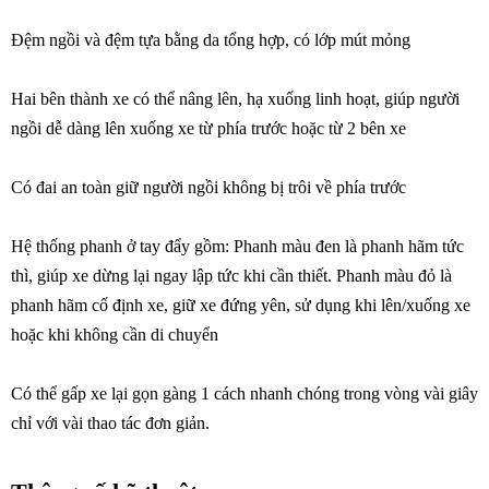
Đệm ngồi và đệm tựa bằng da tổng hợp, có lớp mút mỏng
Hai bên thành xe có thể nâng lên, hạ xuống linh hoạt, giúp người
ngồi dễ dàng lên xuống xe từ phía trước hoặc từ 2 bên xe
Có đai an toàn giữ người ngồi không bị trôi về phía trước
Hệ thống phanh ở tay đẩy gồm: Phanh màu đen là phanh hãm tức
thì, giúp xe dừng lại ngay lập tức khi cần thiết. Phanh màu đỏ là
phanh hãm cố định xe, giữ xe đứng yên, sử dụng khi lên/xuống xe
hoặc khi không cần di chuyển
Có thể gấp xe lại gọn gàng 1 cách nhanh chóng trong vòng vài giây
chỉ với vài thao tác đơn giản.