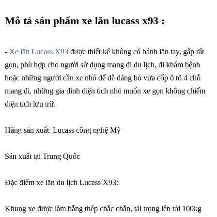
Mô tả sản phẩm xe lăn lucass x93 :
-
Xe lăn Lucass X93
được thiết kế không có bánh lăn tay, gấp rất
gọn, phù hợp cho người sử dụng mang đi du lịch, đi khám bệnh
hoặc những người cần xe nhỏ để dễ dàng bỏ vừa cốp ô tô 4 chỗ
mang đi, những gia đình diện tích nhỏ muốn xe gọn không chiếm
diện tích lưu trữ.
Hãng sản xuất: Lucass công nghệ Mỹ
Sản xuất tại Trung Quốc
Đặc điểm xe lăn du lịch Lucass X93:
Khung xe được làm bằng thép chắc chắn, tải trọng lên tới 100kg