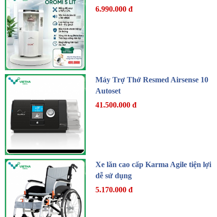
6.990.000 đ
Máy Trợ Thở Resmed Airsense 10
Autoset
41.500.000 đ
Xe lăn cao cấp Karma Agile tiện lợi
dễ sử dụng
5.170.000 đ